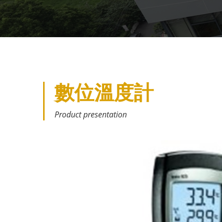
數位溫度計
Product presentation