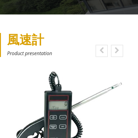
風速計
Product presentation