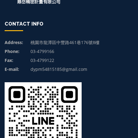
CONTACT INFO
Address:
桃園市龍潭區中豐路461巷176號8樓
Phone:
03-4799166
Fax:
03-4799122
E-mail:
dypm54815185@gmail.com