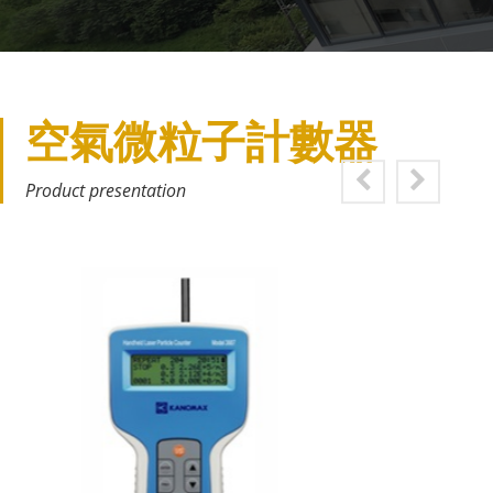
空氣微粒子計數器
Product presentation