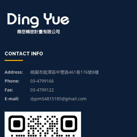
CONTACT INFO
Address:
桃園市龍潭區中豐路461巷176號8樓
Phone:
03-4799166
Fax:
03-4799122
E-mail:
dypm54815185@gmail.com