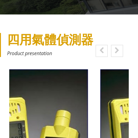
四用氣體偵測器
Product presentation