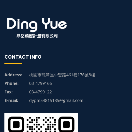
CONTACT INFO
Address:
桃園市龍潭區中豐路461巷176號8樓
Phone:
03-4799166
Fax:
03-4799122
E-mail:
dypm54815185@gmail.com