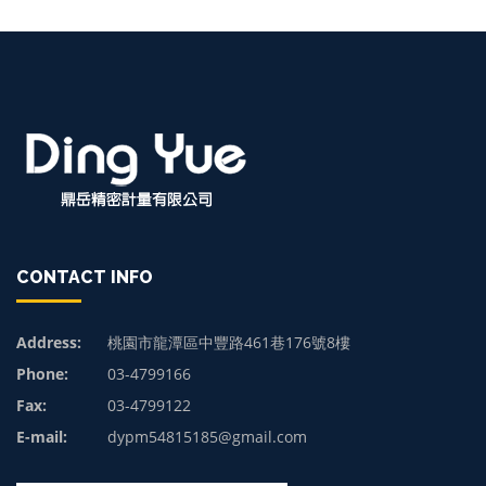
CONTACT INFO
Address:
桃園市龍潭區中豐路461巷176號8樓
Phone:
03-4799166
Fax:
03-4799122
E-mail:
dypm54815185@gmail.com