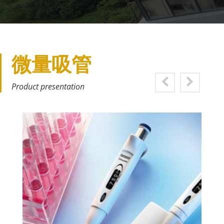
微量吸管
Product presentation