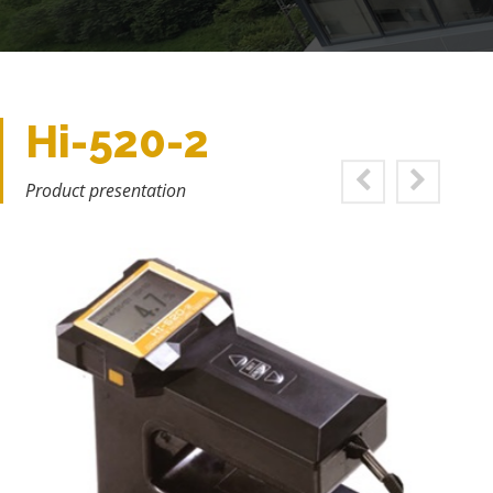
Hi-520-2
Product presentation