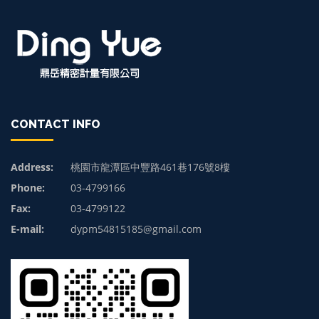
CONTACT INFO
Address:
桃園市龍潭區中豐路461巷176號8樓
Phone:
03-4799166
Fax:
03-4799122
E-mail:
dypm54815185@gmail.com